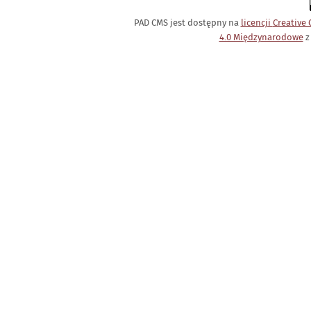
PAD CMS jest dostępny na
licencji
Creative
4.0 Międzynarodowe
z